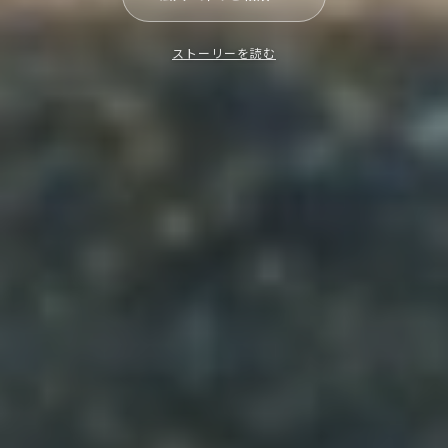
ストーリーを読む