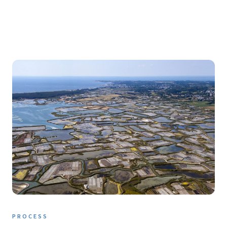
PROCESS